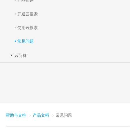
产品描述
开通云搜索
使用云搜索
常见问题
云问答
帮助与支持
产品文档
常见问题