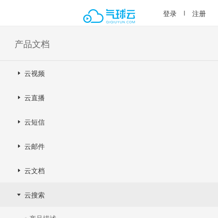
登录
注册
产品文档
云视频
云直播
云短信
云邮件
云文档
云搜索