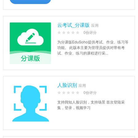
云考试_分课版
应用
0份评分
为分课版EduSoho提供考试、作业、练习等
功能。 此版本主要为管理员提供对带有考
试、作业、练习的课程进行采...
人脸识别
应用
0份评分
支持阔知人脸识别，支持场景 首次登陆采
集，登录，视频学习