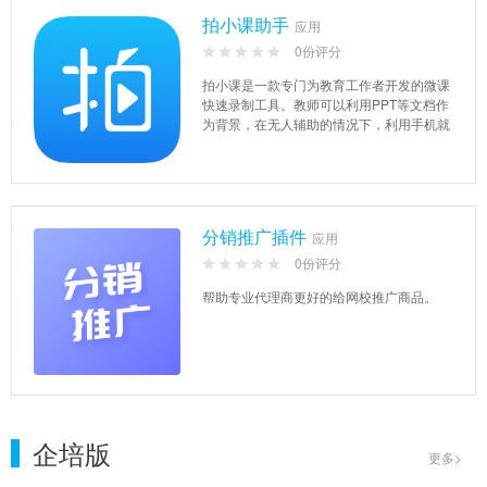
拍小课助手
应用
0份评分
拍小课是一款专门为教育工作者开发的微课
快速录制工具。教师可以利用PPT等文档作
为背景，在无人辅助的情况下，利用手机就
可以随时随地快速录制，并...
分销推广插件
应用
0份评分
帮助专业代理商更好的给网校推广商品。
企培版
更多>