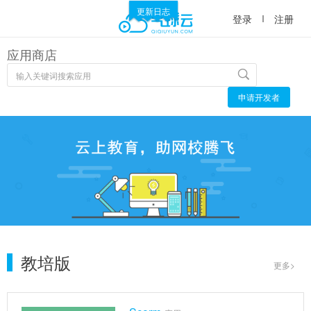
更新日志
登录
注册
应用商店
申请开发者
教培版
更多>