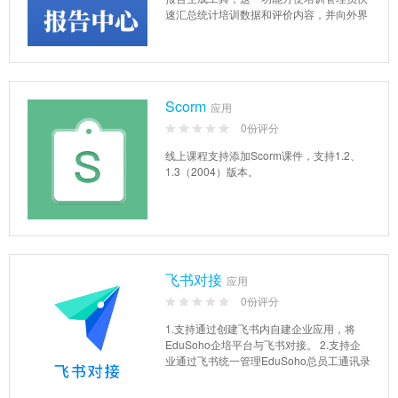
速汇总统计培训数据和评价内容，并向外界
展示培训成果。 ...
Scorm
应用
0份评分
线上课程支持添加Scorm课件，支持1.2、
1.3（2004）版本。
飞书对接
应用
0份评分
1.支持通过创建飞书内自建企业应用，将
EduSoho企培平台与飞书对接。 2.支持企
业通过飞书统一管理EduSoho总员工通讯录
信息和企业...