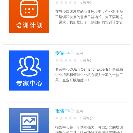
0份评分
在当今快速发展的商业环境中，企业对于员
工培训和发展的需求日益增长。为了满足这
一需求，我们推出了一款创新的培训计划管
理插件，旨在帮助企业实现培...
专家中心
应用
0份评分
专家中心COE（Center of Experts）是帮助
企业培养和管理企业核心能力专家的一款工
具。企业可以组建CO...
报告中心
应用
0份评分
报告中心是一个功能强大、可自定义的培训
报告生成工具，这一功能方便培训管理员快