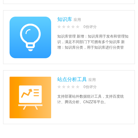
知识库
应用
0份评分
知识库管理 新增：知识库用于发布和管理知
识，满足不同部门下可拥有多个知识库 新
增：知识库分类，用于知识库进行分类管
理，支持批量创建分类 ...
站点分析工具
应用
0份评分
支持部署站外数据统计工具，支持百度统
计、腾讯分析、CNZZ等平台。