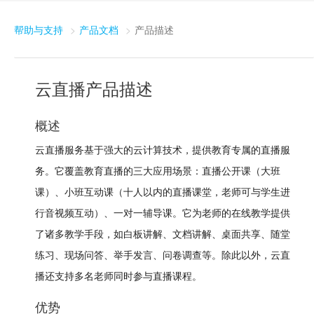
帮助与支持
产品文档
产品描述
云直播产品描述
概述
云直播服务基于强大的云计算技术，提供教育专属的直播服
务。它覆盖教育直播的三大应用场景：直播公开课（大班
课）、小班互动课（十人以内的直播课堂，老师可与学生进
行音视频互动）、一对一辅导课。它为老师的在线教学提供
了诸多教学手段，如白板讲解、文档讲解、桌面共享、随堂
练习、现场问答、举手发言、问卷调查等。除此以外，云直
播还支持多名老师同时参与直播课程。
优势