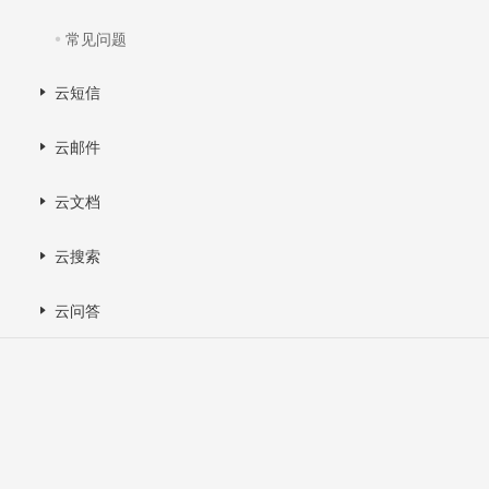
常见问题
云短信
云邮件
云文档
云搜索
云问答