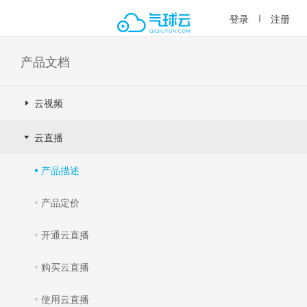
登录
注册
产品文档
云视频
云直播
产品描述
产品定价
开通云直播
购买云直播
使用云直播