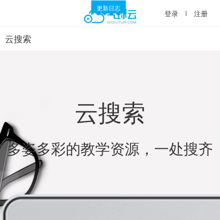
更新日志
登录
注册
云搜索
云搜索
多姿多彩的教学资源，一处搜齐