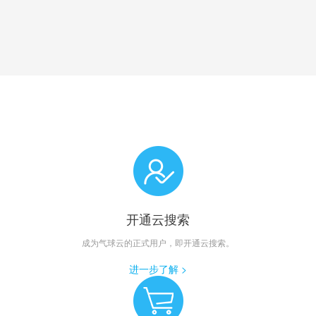
开通云搜索
成为气球云的正式用户，即开通云搜索。
进一步了解 >