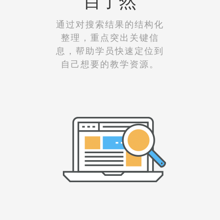
通过对搜索结果的结构化
整理，重点突出关键信
息，帮助学员快速定位到
自己想要的教学资源。