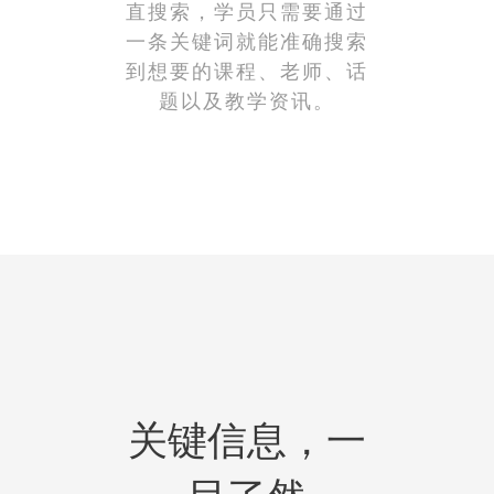
直搜索，学员只需要通过
一条关键词就能准确搜索
到想要的课程、老师、话
题以及教学资讯。
关键信息，一
目了然