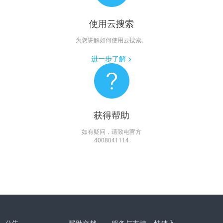
使用云搜索
为您讲解如何使用云搜索。
进一步了解 >
获得帮助
如有疑问，请致电官方
4008041114