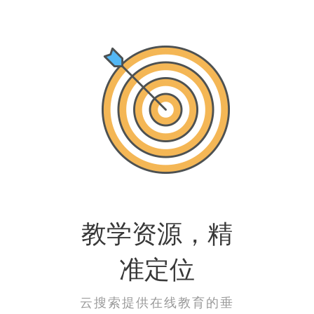
教学资源，精
准定位
云搜索提供在线教育的垂