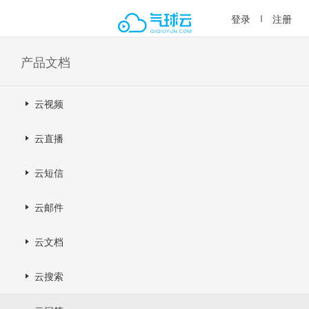
登录
注册
产品文档
云视频
云直播
云短信
云邮件
云文档
云搜索