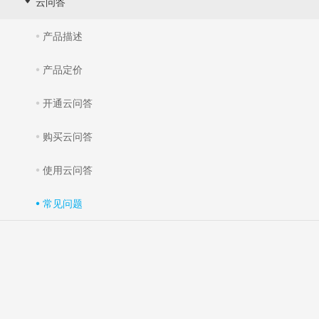
云问答
产品描述
产品定价
开通云问答
购买云问答
使用云问答
常见问题