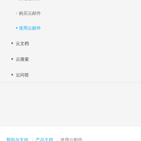
购买云邮件
使用云邮件
云文档
云搜索
云问答
帮助与支持
产品文档
使用云邮件