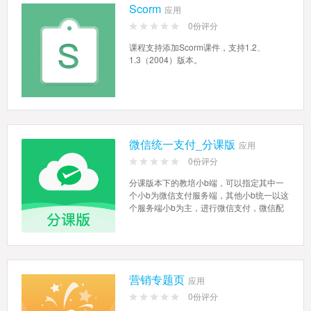
Scorm
应用
0份评分
课程支持添加Scorm课件，支持1.2、
1.3（2004）版本。
微信统一支付_分课版
应用
0份评分
分课版本下的教培小b端，可以指定其中一
个小b为微信支付服务端，其他小b统一以这
个服务端小b为主，进行微信支付，微信配
置也可只设置服务端...
营销专题页
应用
0份评分