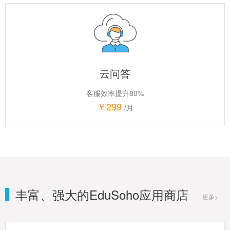
云问答
客服效率提升80%
￥299
/月
丰富、强大的EduSoho应用商店
更多>