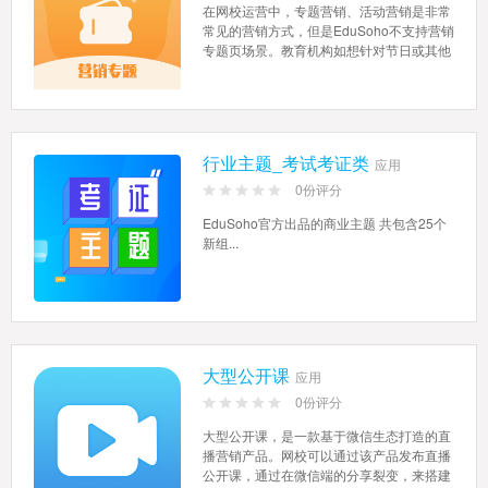
在网校运营中，专题营销、活动营销是非常
常见的营销方式，但是EduSoho不支持营销
专题页场景。教育机构如想针对节日或其他
主题做专题活动...
行业主题_考试考证类
应用
0份评分
EduSoho官方出品的商业主题 共包含25个
新组...
大型公开课
应用
0份评分
大型公开课，是一款基于微信生态打造的直
播营销产品。网校可以通过该产品发布直播
公开课，通过在微信端的分享裂变，来搭建