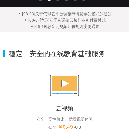
[08-23]关于气球云平台调整申请发票的模式的通知
[08-04]气球云平台调整云短信业务付费模式
[08-19]教育云视频计费规则变更通知
稳定、安全的在线教育基础服务
云视频
安全、高性价比、优质视听体验
￥0.49
低至
/GB