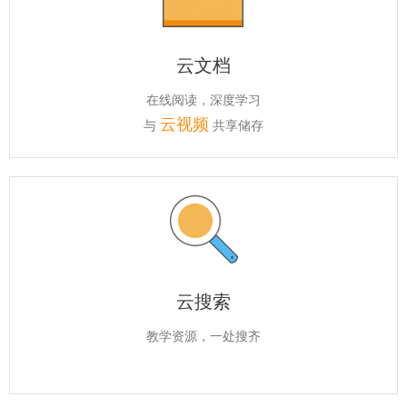
云文档
在线阅读，深度学习
云视频
与
共享储存
云搜索
教学资源，一处搜齐