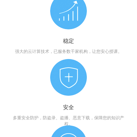
稳定
强大的云计算技术，已服务数千家机构，让您安心授课。
安全
多重安全防护，防盗录、盗播、恶意下载，保障您的知识产
权。