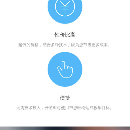
性价比高
超低的价格，结合多种技术手段为您节省更多成本。
便捷
无需技术投入，开通即可使用帮您轻松达成教学目标。